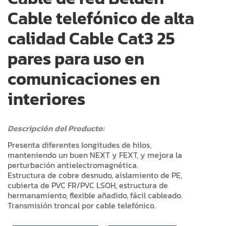
Cable telefónico de alta
calidad Cable Cat3 25
pares para uso en
comunicaciones en
interiores
Descripción del Producto:
Presenta diferentes longitudes de hilos,
manteniendo un buen NEXT y FEXT, y mejora la
perturbación antielectromagnética.
Estructura de cobre desnudo, aislamiento de PE,
cubierta de PVC FR/PVC LSOH, estructura de
hermanamiento, flexible añadido, fácil cableado.
Transmisión troncal por cable telefónico.