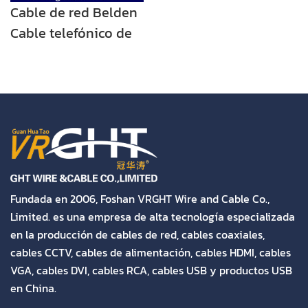
Cable de red Belden
Cable telefónico de
alta calidad Cable
Cat3 25 pares para
uso en
comunicaciones en
interiores
Fundada en 2006, Foshan VRGHT Wire and Cable Co.,
Limited. es una empresa de alta tecnología especializada
en la producción de cables de red, cables coaxiales,
cables CCTV, cables de alimentación, cables HDMI, cables
VGA, cables DVI, cables RCA, cables USB y productos USB
en China.