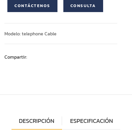
CONTÁCTENOS
CONSULTA
Modelo: telephone Cable
Compartir:
DESCRIPCIÓN
ESPECIFICACIÓN