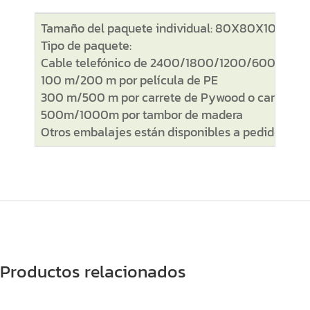
Tamaño del paquete individual: 80X80X100 cm
Tipo de paquete:
Cable telefónico de 2400/1800/1200/600/500
100 m/200 m por película de PE
300 m/500 m por carrete de Pywood o carrete de
500m/1000m por tambor de madera
Otros embalajes están disponibles a pedido.
Productos relacionados