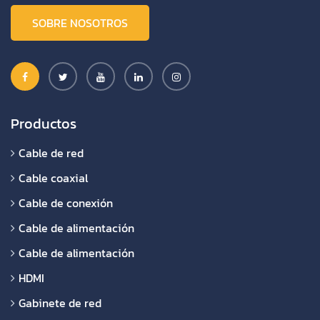
SOBRE NOSOTROS
Productos
Cable de red
Cable coaxial
Cable de conexión
Cable de alimentación
Cable de alimentación
HDMI
Gabinete de red