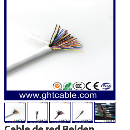
Cable de red Belden