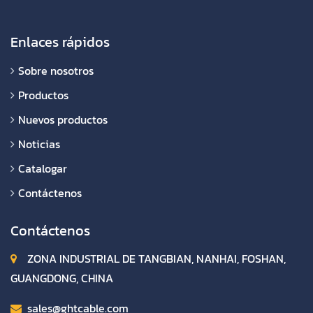
Enlaces rápidos
Sobre nosotros
Productos
Nuevos productos
Noticias
Catalogar
Contáctenos
Contáctenos
ZONA INDUSTRIAL DE TANGBIAN, NANHAI, FOSHAN,
GUANGDONG, CHINA
sales@ghtcable.com