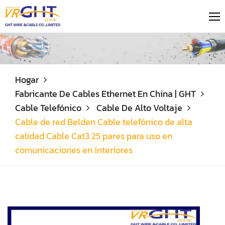
Hogar
Fabricante De Cables Ethernet En China | GHT
Cable Telefónico
Cable De Alto Voltaje
Cable de red Belden Cable telefónico de alta
calidad Cable Cat3 25 pares para uso en
comunicaciones en interiores