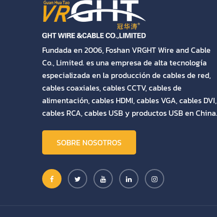
Fundada en 2006, Foshan VRGHT Wire and Cable
Co., Limited. es una empresa de alta tecnología
especializada en la producción de cables de red,
cables coaxiales, cables CCTV, cables de
alimentación, cables HDMI, cables VGA, cables DVI,
cables RCA, cables USB y productos USB en China
SOBRE NOSOTROS