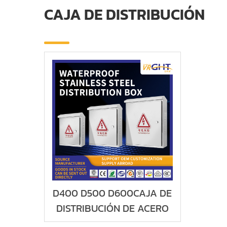
CAJA DE DISTRIBUCIÓN
D400 D500 D600CAJA DE
DISTRIBUCIÓN DE ACERO
INOXIDABLE IMPERMEABLE