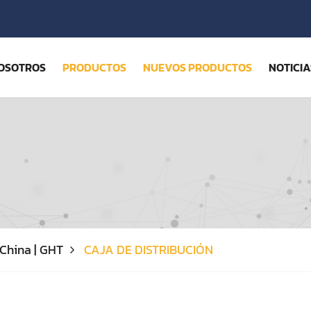
OSOTROS
PRODUCTOS
NUEVOS PRODUCTOS
NOTICIA
 China | GHT
CAJA DE DISTRIBUCIÓN