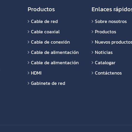
Productos
Enlaces rápido
Cable de red
Sobre nosotros
Cable coaxial
Productos
Cable de conexión
Nuevos producto
Cable de alimentación
Noticias
Cable de alimentación
Catalogar
.
HDMI
Contáctenos
Gabinete de red