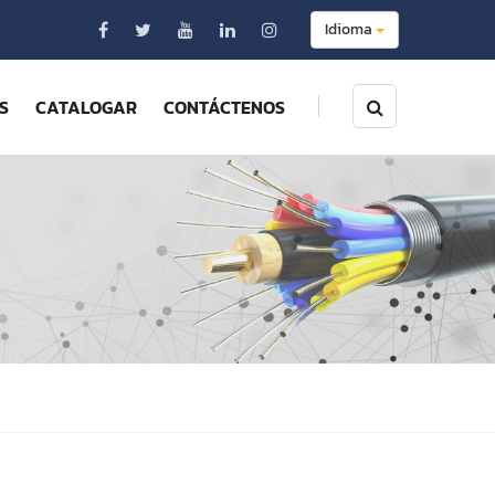
Idioma
S
CATALOGAR
CONTÁCTENOS