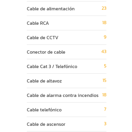
23
Cable de alimentación
18
Cable RCA
9
Cable de CCTV
43
Conector de cable
5
Cable Cat 3 / Telefónico
15
Cable de altavoz
18
Cable de alarma contra incendios
7
Cable telefónico
3
Cable de ascensor