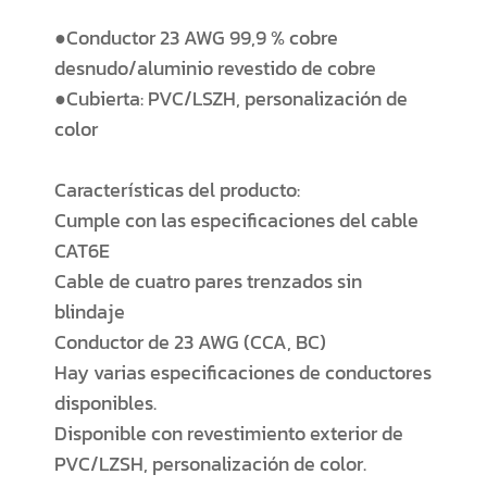
●Conductor 23 AWG 99,9 % cobre
desnudo/aluminio revestido de cobre
●Cubierta: PVC/LSZH, personalización de
color
Características del producto:
Cumple con las especificaciones del cable
CAT6E
Cable de cuatro pares trenzados sin
blindaje
Conductor de 23 AWG (CCA, BC)
Hay varias especificaciones de conductores
disponibles.
Disponible con revestimiento exterior de
PVC/LZSH, personalización de color.