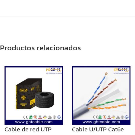
Productos relacionados
Cable de red UTP
Cable U/UTP Cat6e