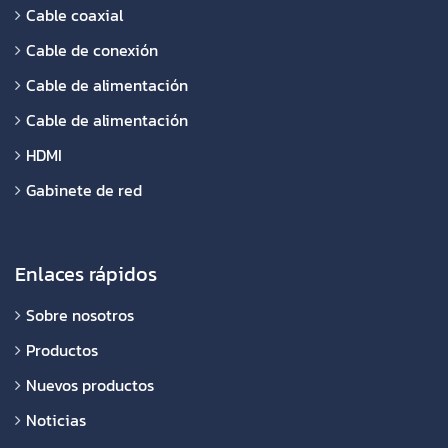
Cable coaxial
Cable de conexión
Cable de alimentación
Cable de alimentación
HDMI
Gabinete de red
Enlaces rápidos
Sobre nosotros
Productos
Nuevos productos
Noticias