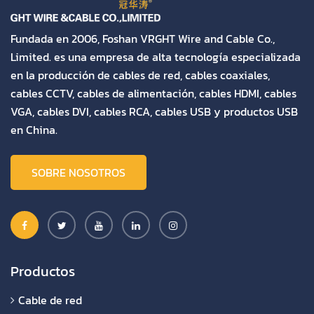
Fundada en 2006, Foshan VRGHT Wire and Cable Co.,
Limited. es una empresa de alta tecnología especializada
en la producción de cables de red, cables coaxiales,
cables CCTV, cables de alimentación, cables HDMI, cables
VGA, cables DVI, cables RCA, cables USB y productos USB
en China.
SOBRE NOSOTROS
Productos
Cable de red