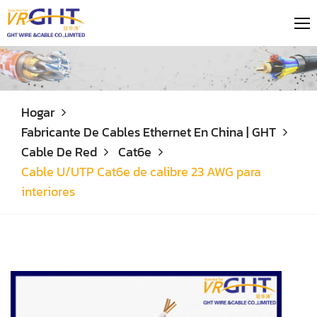
Hogar
Fabricante De Cables Ethernet En China | GHT
Cable De Red
Cat6e
Cable U/UTP Cat6e de calibre 23 AWG para
interiores